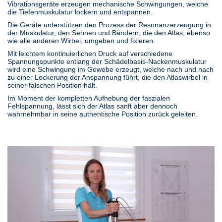
Vibrationsgeräte erzeugen mechanische Schwingungen, welche
die Tiefenmuskulatur lockern und entspannen.
Die Geräte unterstützen den Prozess der Resonanzerzeugung in
der Muskulatur, den Sehnen und Bändern, die den Atlas, ebenso
wie alle anderen Wirbel, umgeben und fixieren.
Mit leichtem kontinuierlichen Druck auf verschiedene
Spannungspunkte entlang der Schädelbasis-Nackenmuskulatur
wird eine Schwingung im Gewebe erzeugt, welche nach und nach
zu einer Lockerung der Anspannung führt, die den Atlaswirbel in
seiner falschen Position hält.
Im Moment der kompletten Aufhebung der faszialen
Fehlspannung, lässt sich der Atlas sanft aber dennoch
wahrnehmbar in seine authentische Position zurück geleiten.