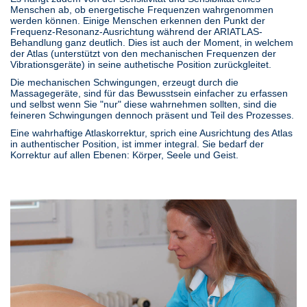
Menschen ab, ob energetische Frequenzen wahrgenommen
werden können. Einige Menschen erkennen den Punkt der
Frequenz-Resonanz-Ausrichtung während der ARIATLAS-
Behandlung ganz deutlich. Dies ist auch der Moment, in welchem
der Atlas (unterstützt von den mechanischen Frequenzen der
Vibrationsgeräte) in seine authetische Position zurückgleitet.
Die mechanischen Schwingungen, erzeugt durch die
Massagegeräte, sind für das Bewusstsein einfacher zu erfassen
und selbst wenn Sie "nur" diese wahrnehmen sollten, sind die
feineren Schwingungen dennoch präsent und Teil des Prozesses.
Eine wahrhaftige Atlaskorrektur, sprich eine Ausrichtung des Atlas
in authentischer Position, ist immer integral. Sie bedarf der
Korrektur auf allen Ebenen: Körper, Seele und Geist.