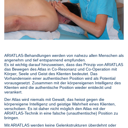
ARIATLAS-Behandlungen werden von nahezu allen Menschen als
angenehm und tief entspannend empfunden.
Es ist wichtig darauf hinzuweisen, dass das Prinzip von ARIATLAS
das Bewegen des Atlas in Co-Resonanz und Co-Operation mit
Körper, Seele und Geist des Klienten bedeutet. Das
Vorhandensein einer authentischen Position wird als Potential
vorausgesetzt. Zusammen mit der körpereigenen Intelligenz des
Klienten wird die authentische Position wieder entdeckt und
verankert.
Der Atlas wird niemals mit Gewalt, das heisst gegen die
körpereigene Intelligenz und geistige Wahrheit eines Klienten,
verschoben. Es ist daher nicht möglich den Atlas mit der
ARIATLAS-Technik in eine falsche (unauthentische) Position zu
bringen.
Mit ARIATLAS werden keine Gelenkstrukturen überdehnt oder